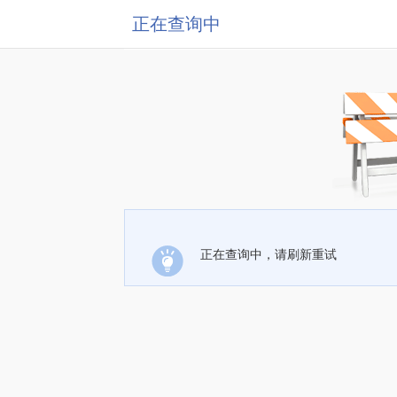
正在查询中
正在查询中，请刷新重试