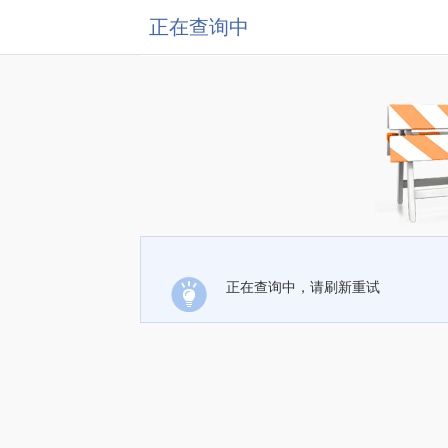
正在查询中
正在查询中，请刷新重试