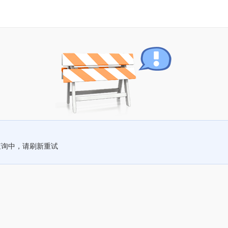
查询中，请刷新重试