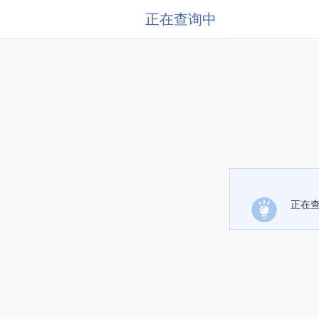
正在查询中
正在