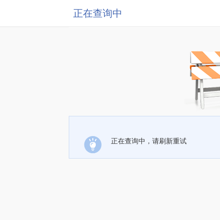
正在查询中
正在查询中，请刷新重试