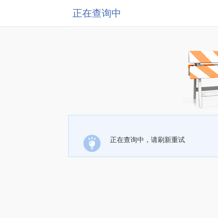
正在查询中
正在查询中，请刷新重试